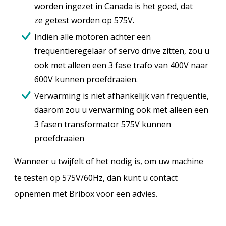
worden ingezet in Canada is het goed, dat
ze getest worden op 575V.
Indien alle motoren achter een
frequentieregelaar of servo drive zitten, zou u
ook met alleen een 3 fase trafo van 400V naar
600V kunnen proefdraaien.
Verwarming is niet afhankelijk van frequentie,
daarom zou u verwarming ook met alleen een
3 fasen transformator 575V kunnen
proefdraaien
Wanneer u twijfelt of het nodig is, om uw machine
te testen op 575V/60Hz, dan kunt u contact
opnemen met Bribox voor een advies.