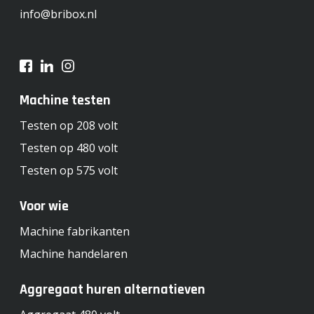
info@bribox.nl
Machine testen
Testen op 208 volt
Testen op 480 volt
Testen op 575 volt
Voor wie
Machine fabrikanten
Machine handelaren
Aggregaat huren alternatieven