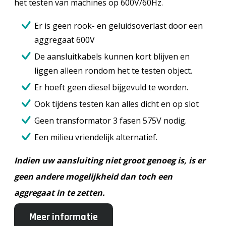
het testen van machines op 600V/60Hz.
Er is geen rook- en geluidsoverlast door een
aggregaat 600V
De aansluitkabels kunnen kort blijven en
liggen alleen rondom het te testen object.
Er hoeft geen diesel bijgevuld te worden.
Ook tijdens testen kan alles dicht en op slot
Geen transformator 3 fasen 575V nodig.
Een milieu vriendelijk alternatief.
Indien uw aansluiting niet groot genoeg is, is er
geen andere mogelijkheid dan toch een
aggregaat in te zetten.
Meer informatie