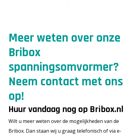
Meer weten over onze
Bribox
spanningsomvormer?
Neem contact met ons
op!
Huur vandaag nog op Bribox.nl
Wilt u meer weten over de mogelijkheden van de
Bribox. Dan staan wij u graag telefonisch of via e-