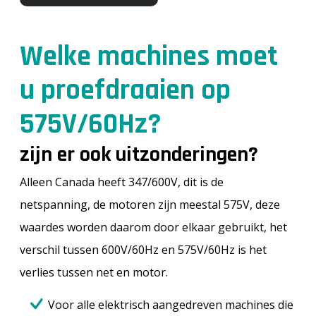
Welke machines moet
u proefdraaien op
575V/60Hz?
zijn er ook uitzonderingen?
Alleen Canada heeft 347/600V, dit is de
netspanning, de motoren zijn meestal 575V, deze
waardes worden daarom door elkaar gebruikt, het
verschil tussen 600V/60Hz en 575V/60Hz is het
verlies tussen net en motor.
Voor alle elektrisch aangedreven machines die