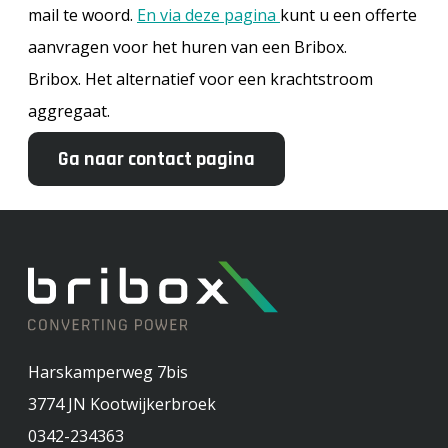
mail te woord.
En via deze pagina
kunt u een offerte
aanvragen voor het huren van een Bribox.
Bribox. Het alternatief voor een krachtstroom
aggregaat.
Ga naar contact pagina
Harskamperweg 7bis
3774 JN
Kootwijkerbroek
0342-234363