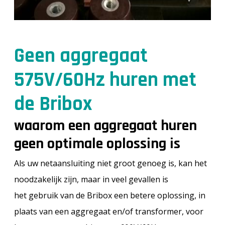
Geen aggregaat
575V/60Hz huren met
de Bribox
waarom een aggregaat huren
geen optimale oplossing is
Als uw netaansluiting niet groot genoeg is, kan het
noodzakelijk zijn, maar in veel gevallen is
het gebruik van de Bribox een betere oplossing, in
plaats van een aggregaat en/of transformer, voor