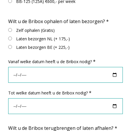
BB-125 (125A) €600,- per week
Wilt u de Bribox ophalen of laten bezorgen?
*
Zelf ophalen (Gratis)
Laten bezorgen NL (+ 175,-)
Laten bezorgen BE (+ 225,-)
*
Vanaf welke datum heeft u de Bribox nodig?
*
Tot welke datum heeft u de Bribox nodig?
Wilt u de Bribox terugbrengen of laten afhalen?
*