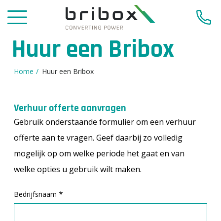
Huur een Bribox
Home
Huur een Bribox
Verhuur offerte aanvragen
Gebruik onderstaande formulier om een verhuur
offerte aan te vragen. Geef daarbij zo volledig
mogelijk op om welke periode het gaat en van
welke opties u gebruik wilt maken.
*
Bedrijfsnaam