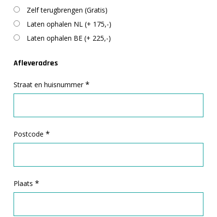
Zelf terugbrengen (Gratis)
Laten ophalen NL (+ 175,-)
Laten ophalen BE (+ 225,-)
Afleveradres
*
Straat en huisnummer
*
Postcode
*
Plaats