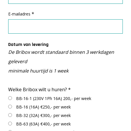
*
E-mailadres
Datum van levering
De Bribox wordt standaard binnen 3 werkdagen
geleverd
minimale huurtijd is 1 week
Welke Bribox wilt u huren?
*
BB-16-1 (230V 1Ph 16A) 200,- per week
BB-16 (16A) €250,- per week
BB-32 (32A) €300,- per week
BB-63 (63A) €400,- per week