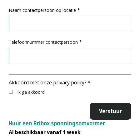
*
Naam contactpersoon op locatie
*
Telefoonnummer contactpersoon
Akkoord met onze privacy policy?
*
Ik ga akkoord
Huur een Bribox spanningsomvormer
Al beschikbaar vanaf 1 week