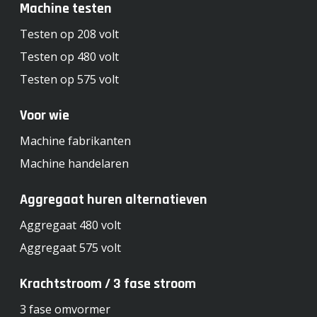
Machine testen
Testen op 208 volt
Testen op 480 volt
Testen op 575 volt
Voor wie
Machine fabrikanten
Machine handelaren
Aggregaat huren alternatieven
Aggregaat 480 volt
Aggregaat 575 volt
Krachtstroom / 3 fase stroom
3 fase omvormer