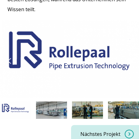
Wissen teilt.
Nächstes Projekt