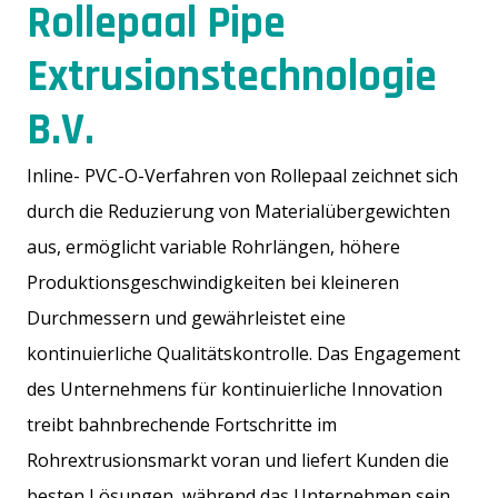
Rollepaal Pipe
Extrusionstechnologie
B.V.
Inline- PVC-O-Verfahren von Rollepaal zeichnet sich
durch die Reduzierung von Materialübergewichten
aus, ermöglicht variable Rohrlängen, höhere
Produktionsgeschwindigkeiten bei kleineren
Durchmessern und gewährleistet eine
kontinuierliche Qualitätskontrolle. Das Engagement
des Unternehmens für kontinuierliche Innovation
treibt bahnbrechende Fortschritte im
Rohrextrusionsmarkt voran und liefert Kunden die
besten Lösungen, während das Unternehmen sein