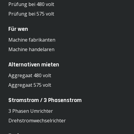
Prüfung bei 480 volt
Prüfung bei 575 volt
Für wen
Machine fabrikanten
Machine handelaren
Alternativen mieten
Aggregaat 480 volt
Aggregaat 575 volt
Stromstrom / 3 Phasenstrom
3 Phasen Umrichter
Drehstromwechselrichter