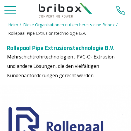
Heim
Diese Organisationen nutzen bereits eine Bribox
Rollepaal Pipe Extrusionstechnologie B.V.
Rollepaal Pipe Extrusionstechnologie B.V.
Mehrschichtrohrtechnologien , PVC-O- Extrusion
und andere Lösungen, die den vielfältigen
Kundenanforderungen gerecht werden.