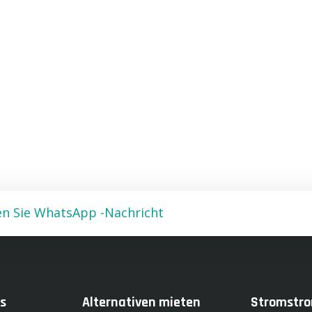
n Sie WhatsApp -Nachricht
s
Alternativen mieten
Stromstro