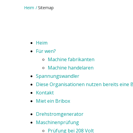
Heim
Sitemap
Heim
Für wen?
Machine fabrikanten
Machine handelaren
Spannungswandler
Diese Organisationen nutzen bereits eine 
Kontakt
Miet ein Bribox
Drehstromgenerator
Maschinenprüfung
Prüfung bei 208 Volt