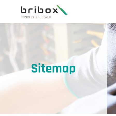
Sitemap